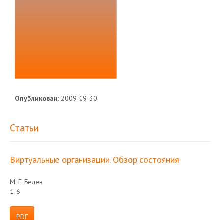
Опубликован:
2009-09-30
Статьи
Виртуальные организации. Обзор состояния
М. Г. Белев
1-6
PDF