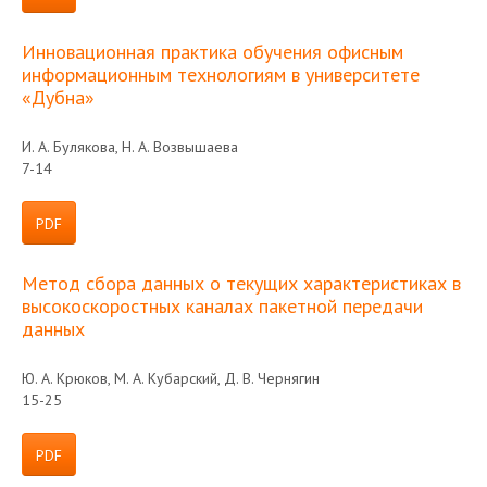
Инновационная практика обучения офисным
информационным технологиям в университете
«Дубна»
И. А. Булякова, Н. А. Возвышаева
7-14
PDF
Метод сбора данных о текущих характеристиках в
высокоскоростных каналах пакетной передачи
данных
Ю. А. Крюков, М. А. Кубарский, Д. В. Чернягин
15-25
PDF