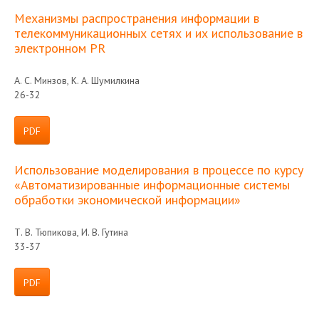
Механизмы распространения информации в
телекоммуникационных сетях и их использование в
электронном PR
А. С. Минзов, К. А. Шумилкина
26-32
PDF
Использование моделирования в процессе по курсу
«Автоматизированные информационные системы
обработки экономической информации»
Т. В. Тюпикова, И. В. Гутина
33-37
PDF