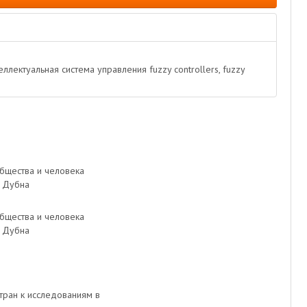
ллектуальная система управления fuzzy controllers, fuzzy
бщества и человека
, Дубна
бщества и человека
, Дубна
тран к исследованиям в