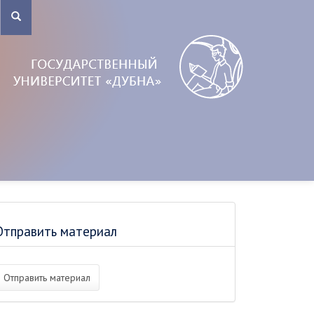
Отправить материал
Отправить материал