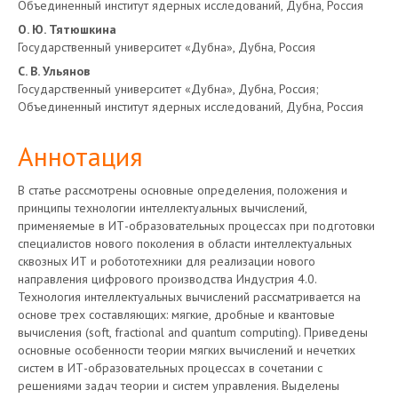
Объединенный институт ядерных исследований, Дубна, Россия
О. Ю. Тятюшкина
Государственный университет «Дубна», Дубна, Россия
С. В. Ульянов
Государственный университет «Дубна», Дубна, Россия;
Объединенный институт ядерных исследований, Дубна, Россия
Аннотация
В статье рассмотрены основные определения, положения и
принципы технологии интеллектуальных вычислений,
применяемые в ИТ-образовательных процессах при подготовки
специалистов нового поколения в области интеллектуальных
сквозных ИТ и робототехники для реализации нового
направления цифрового производства Индустрия 4.0.
Технология интеллектуальных вычислений рассматривается на
основе трех составляющих: мягкие, дробные и квантовые
вычисления (soft, fractional and quantum computing). Приведены
основные особенности теории мягких вычислений и нечетких
систем в ИТ-образовательных процессах в сочетании с
решениями задач теории и систем управления. Выделены