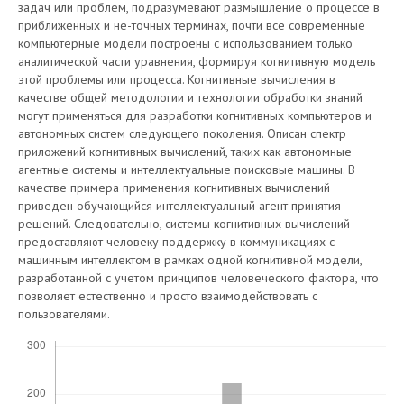
задач или проблем, подразумевают размышление о процессе в
приближенных и не-точных терминах, почти все современные
компьютерные модели построены с использованием только
аналитической части уравнения, формируя когнитивную модель
этой проблемы или процесса. Когнитивные вычисления в
качестве общей методологии и технологии обработки знаний
могут применяться для разработки когнитивных компьютеров и
автономных систем следующего поколения. Описан спектр
приложений когнитивных вычислений, таких как автономные
агентные системы и интеллектуальные поисковые машины. В
качестве примера применения когнитивных вычислений
приведен обучающийся интеллектуальный агент принятия
решений. Следовательно, системы когнитивных вычислений
предоставляют человеку поддержку в коммуникациях с
машинным интеллектом в рамках одной когнитивной модели,
разработанной с учетом принципов человеческого фактора, что
позволяет естественно и просто взаимодействовать с
пользователями.
Скачивания