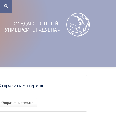
Отправить материал
Отправить материал