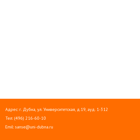
Адрес: г. Дубна, ул. Университетская, д.19, ауд. 1-312
Тел: (496) 216-60-10
Emil: sanse@uni-dubna.ru