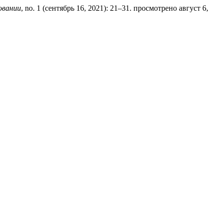
овании
, no. 1 (сентябрь 16, 2021): 21–31. просмотрено август 6,