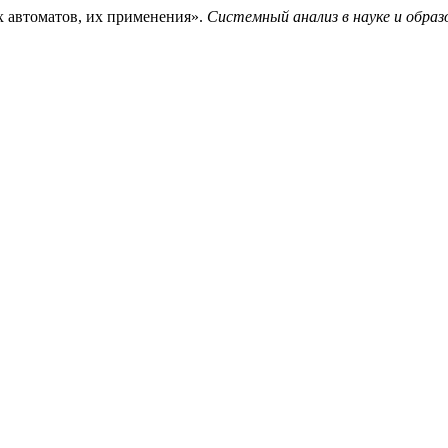
х автоматов, их применения».
Системный анализ в науке и образ