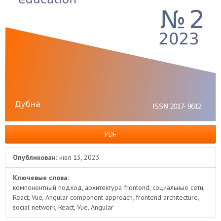
PDF
Опубликован:
июл 13, 2023
Ключевые слова:
компонентный подход, архитектура frontend, социальные сети,
React, Vue, Angular component approach, frontend architecture,
social network, React, Vue, Angular