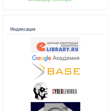
Индексация