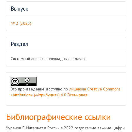
Выпуск
№ 2 (2023)
Раздел
Системный анализ в прикладных задачах
Это произведение доступно по
лицензии Creative Commons
«Attribution» («Атрибуция») 4.0 Всемирная
.
Библиографические ссылки
Чуранов Е. Интернет в России в 2022 году: самые важные цифры